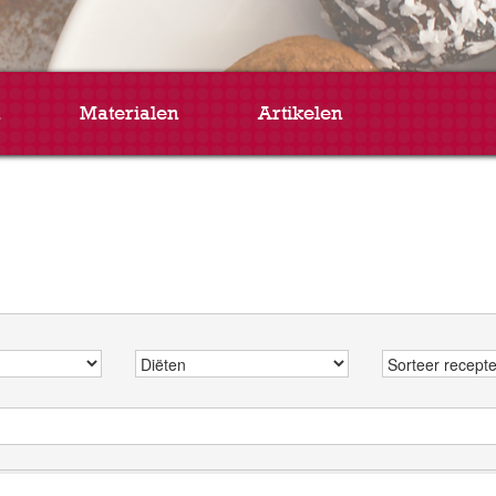
Materialen
Artikelen