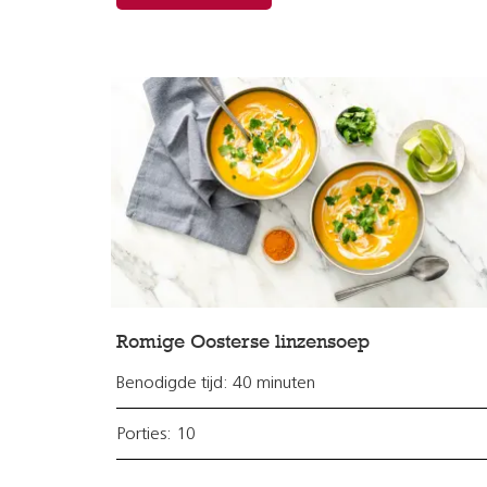
Romige Oosterse linzensoep
Benodigde tijd: 40 minuten
Porties: 10