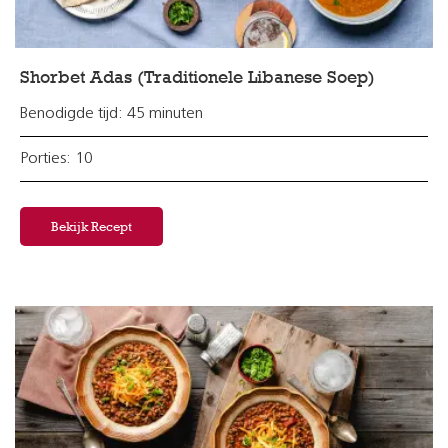
Shorbet Adas (Traditionele Libanese Soep)
Benodigde tijd: 45 minuten
Porties: 10
Bekijk Recept