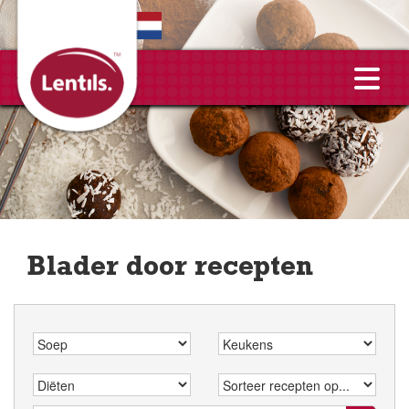
EN
Blader door recepten