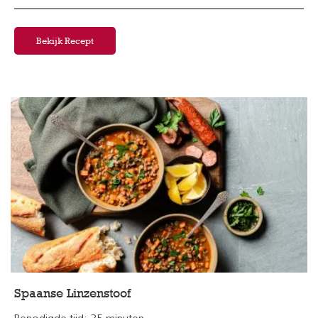
Bekijk Recept
Spaanse Linzenstoof