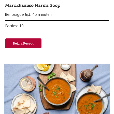
Marokkaanse Harira Soep
Benodigde tijd: 45 minuten
Porties: 10
Bekijk Recept