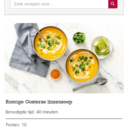
Search for:
Romige Oosterse linzensoep
Benodigde tijd: 40 minuten
Porties: 10