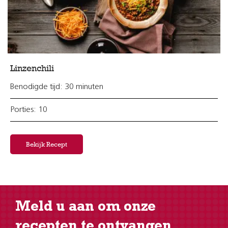
Linzenchili
Benodigde tijd: 30 minuten
Porties: 10
Bekijk Recept
Meld u aan om onze
recepten te ontvangen