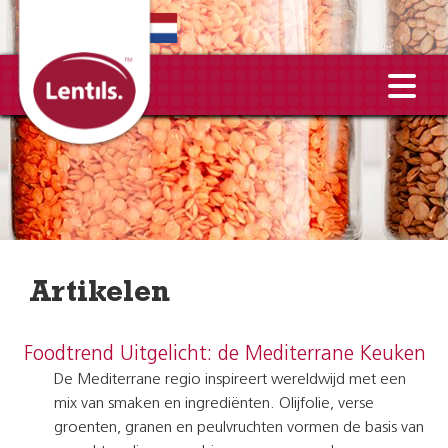
EN
Artikelen
Foodtrend Uitgelicht: de Mediterrane Keuken
De Mediterrane regio inspireert wereldwijd met een
mix van smaken en ingrediënten. Olijfolie, verse
groenten, granen en peulvruchten vormen de basis van