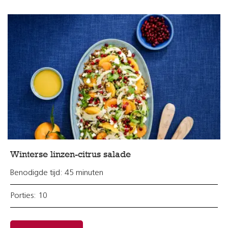
Winterse linzen-citrus salade
Benodigde tijd: 45 minuten
Porties: 10