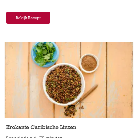
Bekijk Recept
Krokante Caribische Linzen