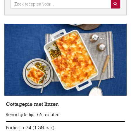
Search for:
Cottagepie met linzen
Benodigde tijd: 65 minuten
Porties: ± 24 (1 GN-bak)