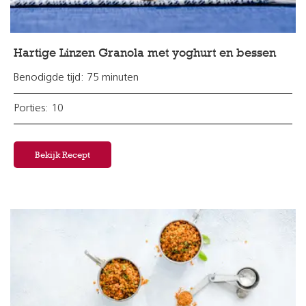
Hartige Linzen Granola met yoghurt en bessen
Benodigde tijd: 75 minuten
Porties: 10
Bekijk Recept