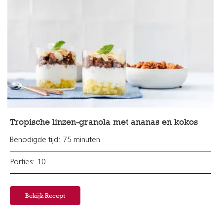
Tropische linzen-granola met ananas en kokos
Benodigde tijd: 75 minuten
Porties: 10
Bekijk Recept