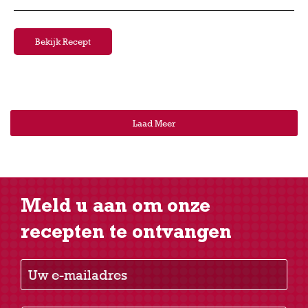
Bekijk Recept
Laad Meer
Meld u aan om onze
recepten te ontvangen
Uw e-mailadres