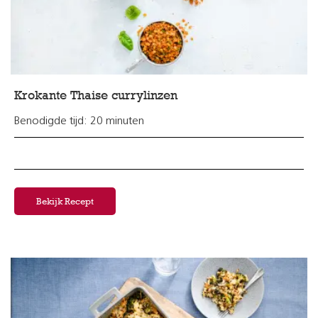
Krokante Thaise currylinzen
Benodigde tijd: 20 minuten
Bekijk Recept