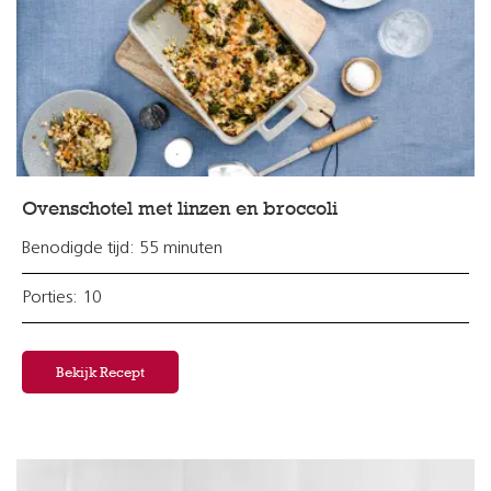
Ovenschotel met linzen en broccoli
Benodigde tijd: 55 minuten
Porties: 10
Bekijk Recept