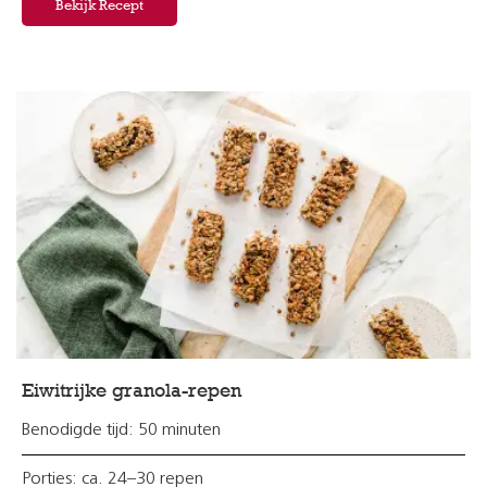
Bekijk Recept
Eiwitrijke granola-repen
Benodigde tijd: 50 minuten
Porties: ca. 24–30 repen