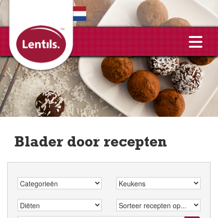
EN
Blader door recepten