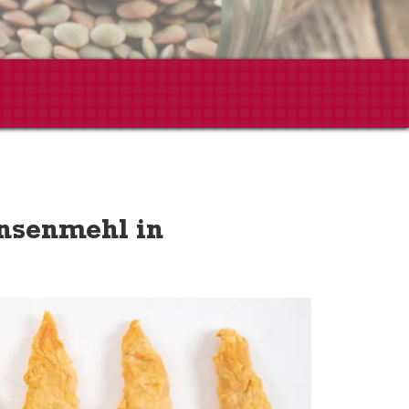
insenmehl in