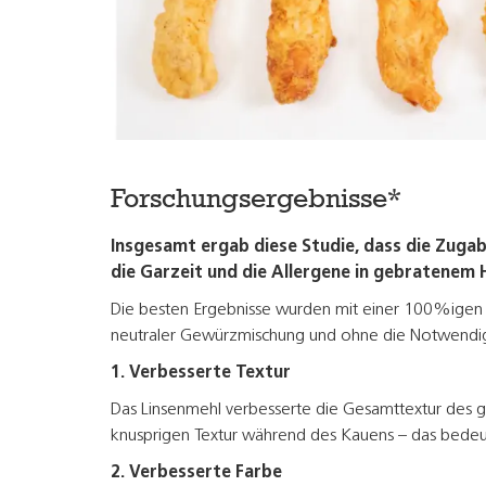
Forschungsergebnisse*
Insgesamt ergab diese Studie, dass die Zugab
die Garzeit und die Allergene in gebratenem 
Die besten Ergebnisse wurden mit einer 100%igen
neutraler Gewürzmischung und ohne die Notwendigke
1. Verbesserte Textur
Das Linsenmehl verbesserte die Gesamttextur des ge
knusprigen Textur während des Kauens – das bedeu
2. Verbesserte Farbe