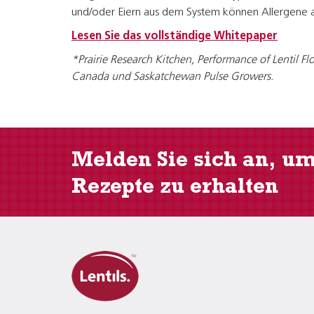
und/oder Eiern aus dem System können Allergene 
Lesen Sie das vollständige Whitepaper
*Prairie Research Kitchen, Performance of Lentil F
Canada und Saskatchewan Pulse Growers.
Melden Sie sich an, u
Rezepte zu erhalten