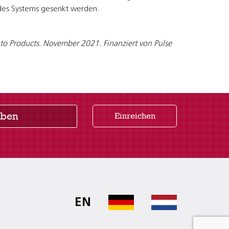
 des Systems gesenkt werden.
tato Products. November 2021. Finanziert von Pulse
Einreichen
EN