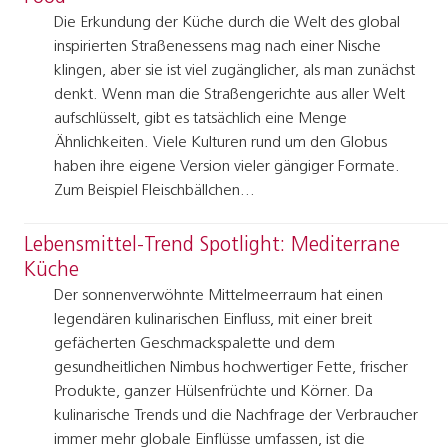
Die Erkundung der Küche durch die Welt des global
inspirierten Straßenessens mag nach einer Nische
klingen, aber sie ist viel zugänglicher, als man zunächst
denkt. Wenn man die Straßengerichte aus aller Welt
aufschlüsselt, gibt es tatsächlich eine Menge
Ähnlichkeiten. Viele Kulturen rund um den Globus
haben ihre eigene Version vieler gängiger Formate.
Zum Beispiel Fleischbällchen…
Lebensmittel-Trend Spotlight: Mediterrane
Küche
Der sonnenverwöhnte Mittelmeerraum hat einen
legendären kulinarischen Einfluss, mit einer breit
gefächerten Geschmackspalette und dem
gesundheitlichen Nimbus hochwertiger Fette, frischer
Produkte, ganzer Hülsenfrüchte und Körner. Da
kulinarische Trends und die Nachfrage der Verbraucher
immer mehr globale Einflüsse umfassen, ist die