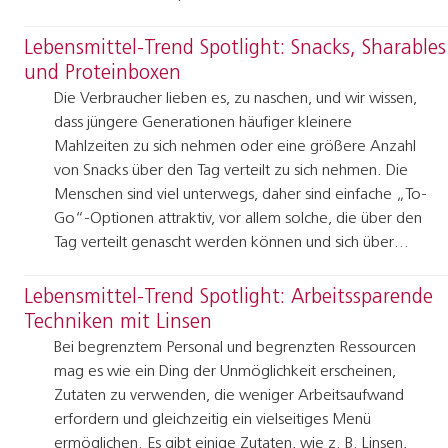
Lebensmittel-Trend Spotlight: Snacks, Sharables
und Proteinboxen
Die Verbraucher lieben es, zu naschen, und wir wissen,
dass jüngere Generationen häufiger kleinere
Mahlzeiten zu sich nehmen oder eine größere Anzahl
von Snacks über den Tag verteilt zu sich nehmen. Die
Menschen sind viel unterwegs, daher sind einfache „To-
Go“-Optionen attraktiv, vor allem solche, die über den
Tag verteilt genascht werden können und sich über…
Lebensmittel-Trend Spotlight: Arbeitssparende
Techniken mit Linsen
Bei begrenztem Personal und begrenzten Ressourcen
mag es wie ein Ding der Unmöglichkeit erscheinen,
Zutaten zu verwenden, die weniger Arbeitsaufwand
erfordern und gleichzeitig ein vielseitiges Menü
ermöglichen. Es gibt einige Zutaten, wie z. B. Linsen,