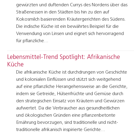
gewürzten und duftenden Currys des Nordens über das
Straßenessen in den Städten bis hin zu den auf
Kokosmilch basierenden Kräutergerichten des Südens.
Die indische Küche ist ein bewährtes Beispiel für die
Verwendung von Linsen und eignet sich hervorragend
für pflanzliche…
Lebensmittel-Trend Spotlight: Afrikanische
Küche
Die afrikanische Küche ist durchdrungen von Geschichte
und kolonialen Einflüssen und stützt sich weitgehend
auf eine pflanzliche Herangehensweise an die Gerichte,
indem sie Getreide, Hülsenfrüchte und Gemüse durch
den strategischen Einsatz von Kräutern und Gewürzen
aufwertet. Da die Verbraucher aus gesundheitlichen
und ökologischen Gründen eine pflanzenbetonte
Ernährung bevorzugen, sind traditionelle und nicht-
traditionelle afrikanisch inspirierte Gerichte…