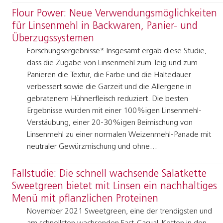
Flour Power: Neue Verwendungsmöglichkeiten
für Linsenmehl in Backwaren, Panier- und
Überzugssystemen
Forschungsergebnisse* Insgesamt ergab diese Studie,
dass die Zugabe von Linsenmehl zum Teig und zum
Panieren die Textur, die Farbe und die Haltedauer
verbessert sowie die Garzeit und die Allergene in
gebratenem Hühnerfleisch reduziert. Die besten
Ergebnisse wurden mit einer 100%igen Linsenmehl-
Verstäubung, einer 20-30%igen Beimischung von
Linsenmehl zu einer normalen Weizenmehl-Panade mit
neutraler Gewürzmischung und ohne…
Fallstudie: Die schnell wachsende Salatkette
Sweetgreen bietet mit Linsen ein nachhaltiges
Menü mit pflanzlichen Proteinen
November 2021 Sweetgreen, eine der trendigsten und