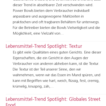
dieser Trend in absehbarer Zeit verschwinden wird.
Power Bowls bieten dem Verbraucher individuell
anpassbare und ausgewogene Mahlzeiten in
praktischen und oft tragbaren Behältern für unterwegs.
Für die Betreiber bieten die Bowls Vielseitigkeit und die
Möglichkeit, eine Vielzahl von…
Lebensmittel-Trend Spotlight: Textur
Es gibt viele Qualitäten eines guten Gerichts. Eine dieser
Eigenschaften, die ein Gericht in den Augen der
Verbraucher von anderen abheben kann, ist die Textur.
Die Textur ist der Teil unserer Sinne, den wir
wahrnehmen, wenn wir das Essen im Mund spüren, und
kann mit Begriffen wie hart, weich, flüssig, fest, cremig,
krümelig, knusprig, zäh,…
Lebensmittel-Trend Spotlight: Globales Street
Food