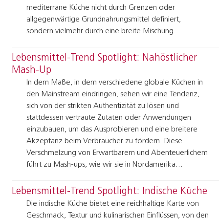
mediterrane Küche nicht durch Grenzen oder
allgegenwärtige Grundnahrungsmittel definiert,
sondern vielmehr durch eine breite Mischung…
Lebensmittel-Trend Spotlight: Nahöstlicher
Mash-Up
In dem Maße, in dem verschiedene globale Küchen in
den Mainstream eindringen, sehen wir eine Tendenz,
sich von der strikten Authentizität zu lösen und
stattdessen vertraute Zutaten oder Anwendungen
einzubauen, um das Ausprobieren und eine breitere
Akzeptanz beim Verbraucher zu fördern. Diese
Verschmelzung von Erwartbarem und Abenteuerlichem
führt zu Mash-ups, wie wir sie in Nordamerika…
Lebensmittel-Trend Spotlight: Indische Küche
Die indische Küche bietet eine reichhaltige Karte von
Geschmack, Textur und kulinarischen Einflüssen, von den