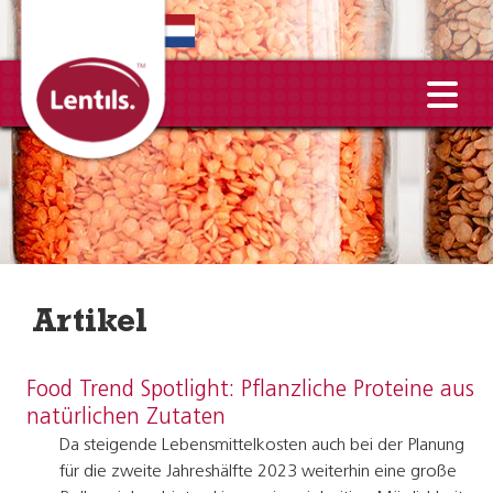
EN
Artikel
Food Trend Spotlight: Pflanzliche Proteine aus
natürlichen Zutaten
Da steigende Lebensmittelkosten auch bei der Planung
für die zweite Jahreshälfte 2023 weiterhin eine große