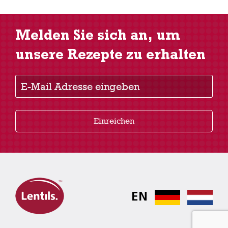
Melden Sie sich an, um
unsere Rezepte zu erhalten
E-Mail Adresse eingeben
Einreichen
EN