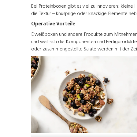
Bei Proteinboxen gibt es viel zu innovieren: kle
die Textur – knusprige oder knackige Elemente neb
Operative Vorteile
Eiweißboxen und andere Produkte zum Mitnehmen sin
und weil sich die Komponenten und Fertigprodukte 
oder zusammengestellte Salate werden mit der Zeit