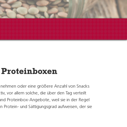
 Proteinboxen
ich nehmen oder eine größere Anzahl von Snacks
v, vor allem solche, die über den Tag verteilt
nd Proteinbox-Angebote, weil sie in der Regel
 Protein- und Sättigungsgrad aufweisen, der sie