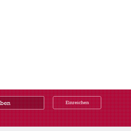
Einreichen