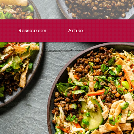
Ressourcen
Artikel