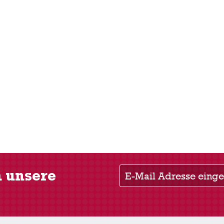
E-Mail Adresse eingeben
m unsere