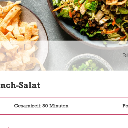
Te
nch-Salat
Gesamtzeit: 30 Minuten
Po