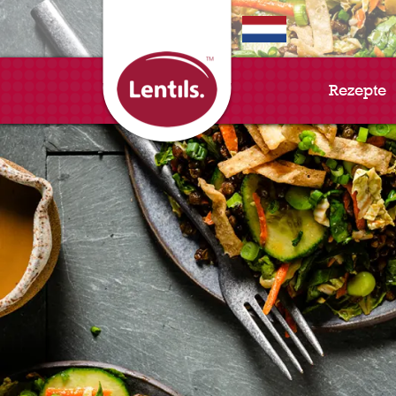
EN
Rezepte