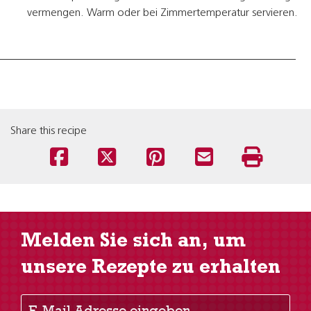
vermengen. Warm oder bei Zimmertemperatur servieren.
Share this recipe
Melden Sie sich an, um
unsere Rezepte zu erhalten
E-Mail Adresse eingeben