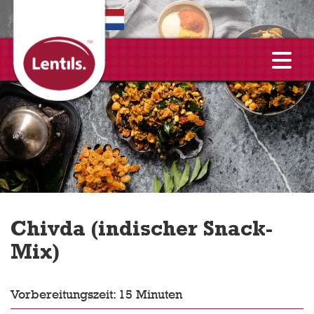
EN
Chivda (indischer Snack-
Mix)
Vorbereitungszeit: 15 Minuten