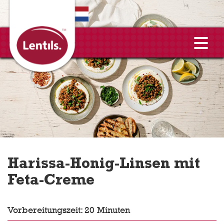
EN
Harissa-Honig-Linsen mit
Feta-Creme
Vorbereitungszeit: 20 Minuten