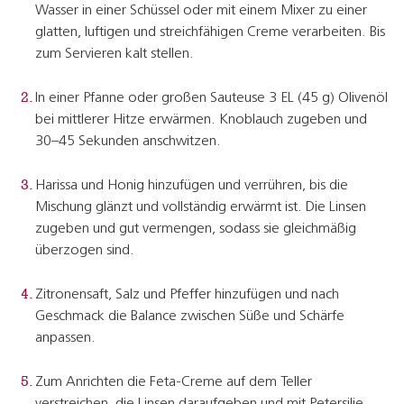
Wasser in einer Schüssel oder mit einem Mixer zu einer
glatten, luftigen und streichfähigen Creme verarbeiten. Bis
zum Servieren kalt stellen.
In einer Pfanne oder großen Sauteuse 3 EL (45 g) Olivenöl
bei mittlerer Hitze erwärmen. Knoblauch zugeben und
30–45 Sekunden anschwitzen.
Harissa und Honig hinzufügen und verrühren, bis die
Mischung glänzt und vollständig erwärmt ist. Die Linsen
zugeben und gut vermengen, sodass sie gleichmäßig
überzogen sind.
Zitronensaft, Salz und Pfeffer hinzufügen und nach
Geschmack die Balance zwischen Süße und Schärfe
anpassen.
Zum Anrichten die Feta-Creme auf dem Teller