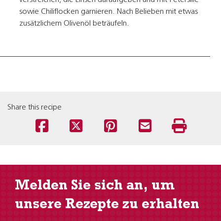
verstreichen, die Linsen daraufgeben und mit Petersilie
sowie Chiliflocken garnieren. Nach Belieben mit etwas
zusätzlichem Olivenöl beträufeln.
Share this recipe
Melden Sie sich an, um
unsere Rezepte zu erhalten