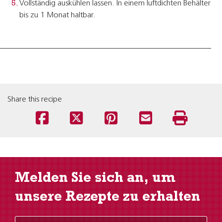
Vollständig auskühlen lassen. In einem luftdichten Behälter
bis zu 1 Monat haltbar.
Share this recipe
Melden Sie sich an, um
unsere Rezepte zu erhalten
E-Mail Adresse eingeben