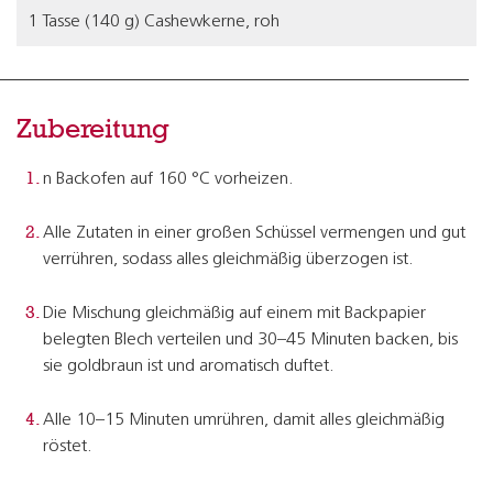
1 Tasse (140 g) Cashewkerne, roh
Zubereitung
n Backofen auf 160 °C vorheizen.
Alle Zutaten in einer großen Schüssel vermengen und gut
verrühren, sodass alles gleichmäßig überzogen ist.
Die Mischung gleichmäßig auf einem mit Backpapier
belegten Blech verteilen und 30–45 Minuten backen, bis
sie goldbraun ist und aromatisch duftet.
Alle 10–15 Minuten umrühren, damit alles gleichmäßig
röstet.