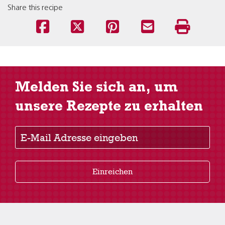
Share this recipe
Melden Sie sich an, um
unsere Rezepte zu erhalten
E-Mail Adresse eingeben
Einreichen