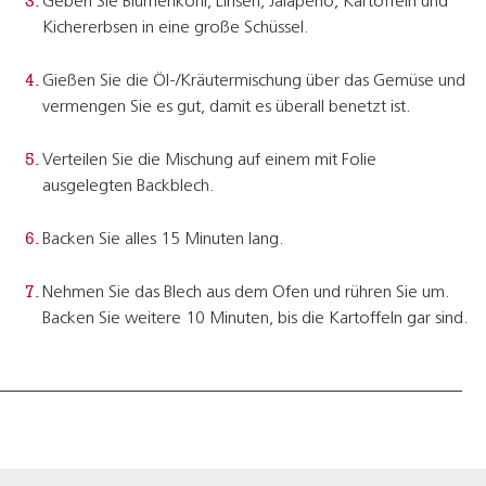
Geben Sie Blumenkohl, Linsen, Jalapeño, Kartoffeln und
Kichererbsen in eine große Schüssel.
Gießen Sie die Öl-/Kräutermischung über das Gemüse und
vermengen Sie es gut, damit es überall benetzt ist.
Verteilen Sie die Mischung auf einem mit Folie
ausgelegten Backblech.
Backen Sie alles 15 Minuten lang.
Nehmen Sie das Blech aus dem Ofen und rühren Sie um.
Backen Sie weitere 10 Minuten, bis die Kartoffeln gar sind.