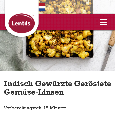
EN
Indisch Gewürzte Geröstete
Gemüse-Linsen
Vorbereitungszeit: 15 Minuten