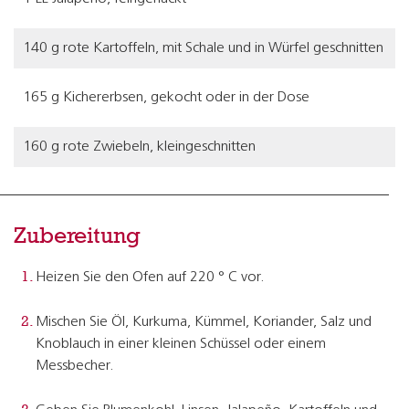
140 g rote Kartoffeln, mit Schale und in Würfel geschnitten
165 g Kichererbsen, gekocht oder in der Dose
160 g rote Zwiebeln, kleingeschnitten
Zubereitung
Heizen Sie den Ofen auf 220 ° C vor.
Mischen Sie Öl, Kurkuma, Kümmel, Koriander, Salz und
Knoblauch in einer kleinen Schüssel oder einem
Messbecher.