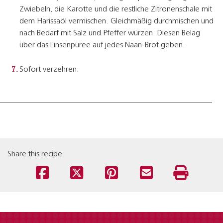
Zwiebeln, die Karotte und die restliche Zitronenschale mit
dem Harissaöl vermischen. Gleichmäßig durchmischen und
nach Bedarf mit Salz und Pfeffer würzen. Diesen Belag
über das Linsenpüree auf jedes Naan-Brot geben.
Sofort verzehren.
Share this recipe