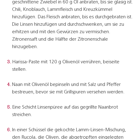
geschnittene Zwiebel in 60 g Öl anbraten, bis sie glasig ist.
Chili, Knoblauch, Lammfleisch und Kreuzkümmel
hinzufügen. Das Fleisch anbraten, bis es durchgebraten ist.
Die Linsen hinzufügen und durchschwenken, um sie zu
erhitzen und mit den Gewürzen zu vermischen.
Zitronensaft und die Hälfte der Zitronenschale
hinzugeben.
Harissa-Paste mit 120 g Olivenöl verrühren, beiseite
stellen.
Naan mit Olivenöl bepinseln und mit Salz und Pfeffer
bestreuen, bevor sie mit Grillspuren versehen werden.
Eine Schicht Linsenpüree auf das gegrillte Naanbrot
streichen.
In einer Schüssel die gekochte Lamm-Linsen-Mischung,
den Rucola, die Oliven, die abgetropften eingelegten