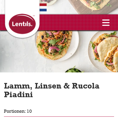
EN
Lamm, Linsen & Rucola
Piadini
Portionen: 10