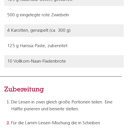
500 g eingelegte rote Zwiebeln
4 Karotten, geraspelt (ca. 300 g)
125 g Harissa-Paste, zubereitet
10 Vollkorn-Naan-Fladenbrote
Zubereitung
Die Linsen in zwei gleich große Portionen teilen. Eine
Hälfte pürieren und beiseite stellen.
Für die Lamm-Linsen-Mischung die in Scheiben