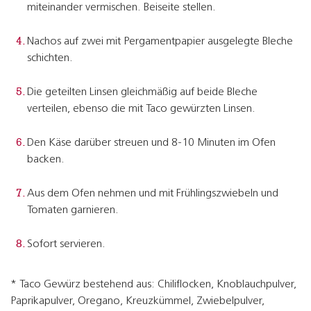
miteinander vermischen. Beiseite stellen.
Nachos auf zwei mit Pergamentpapier ausgelegte Bleche
schichten.
Die geteilten Linsen gleichmäßig auf beide Bleche
verteilen, ebenso die mit Taco gewürzten Linsen.
Den Käse darüber streuen und 8-10 Minuten im Ofen
backen.
Aus dem Ofen nehmen und mit Frühlingszwiebeln und
Tomaten garnieren.
Sofort servieren.
* Taco Gewürz bestehend aus: Chiliflocken, Knoblauchpulver,
Paprikapulver, Oregano, Kreuzkümmel, Zwiebelpulver,