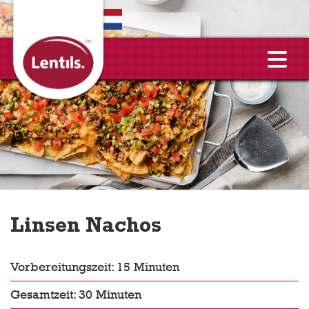
EN
Linsen Nachos
Vorbereitungszeit: 15 Minuten
Gesamtzeit: 30 Minuten