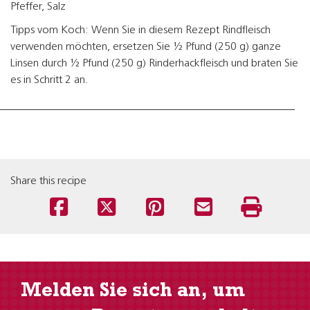
Pfeffer, Salz
Tipps vom Koch: Wenn Sie in diesem Rezept Rindfleisch
verwenden möchten, ersetzen Sie ½ Pfund (250 g) ganze
Linsen durch ½ Pfund (250 g) Rinderhackfleisch und braten Sie
es in Schritt 2 an.
Share this recipe
Melden Sie sich an, um