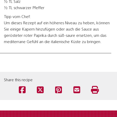
½ TL Salz
½ TL schwarzer Pfeffer
Tipp vom Chef:
Um dieses Rezept auf ein höheres Niveau zu heben, können
Sie einige Kapern hinzufügen oder auch die Sauce aus
gerösteter roter Paprika durch süß-saure ersetzen, um das
mediterrane Gefühl an die italienische Küste zu bringen.
Share this recipe