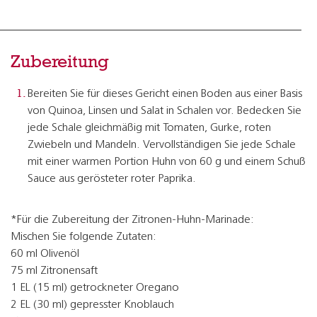
Zubereitung
Bereiten Sie für dieses Gericht einen Boden aus einer Basis
von Quinoa, Linsen und Salat in Schalen vor. Bedecken Sie
jede Schale gleichmäßig mit Tomaten, Gurke, roten
Zwiebeln und Mandeln. Vervollständigen Sie jede Schale
mit einer warmen Portion Huhn von 60 g und einem Schuß
Sauce aus gerösteter roter Paprika.
*Für die Zubereitung der Zitronen-Huhn-Marinade:
Mischen Sie folgende Zutaten:
60 ml Olivenöl
75 ml Zitronensaft
1 EL (15 ml) getrockneter Oregano
2 EL (30 ml) gepresster Knoblauch