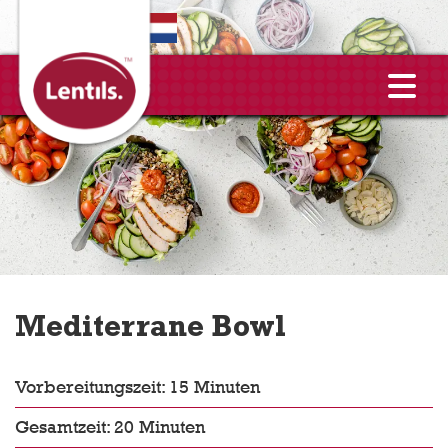
EN
Mediterrane Bowl
Vorbereitungszeit: 15 Minuten
Gesamtzeit: 20 Minuten