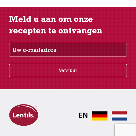
Meld u aan om onze
recepten te ontvangen
Uw e-mailadres
Verstuur
EN