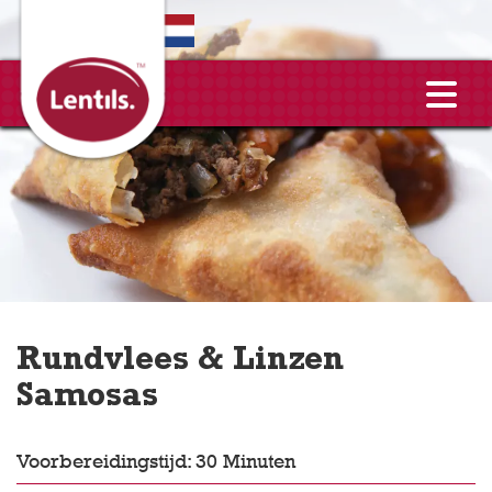
EN
Rundvlees & Linzen
Samosas
Voorbereidingstijd: 30 Minuten