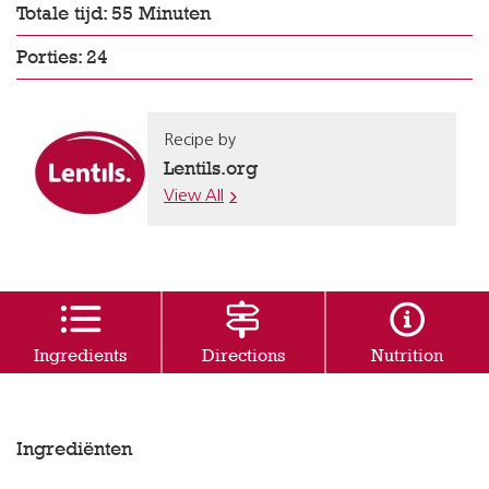
Totale tijd: 55 Minuten
Porties: 24
Recipe by
Lentils.org
View All
Ingredients
Directions
Nutrition
Ingrediënten