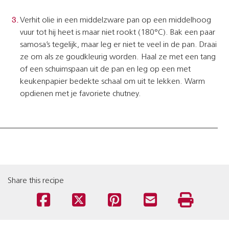
Verhit olie in een middelzware pan op een middelhoog
vuur tot hij heet is maar niet rookt (180°C). Bak een paar
samosa’s tegelijk, maar leg er niet te veel in de pan. Draai
ze om als ze goudkleurig worden. Haal ze met een tang
of een schuimspaan uit de pan en leg op een met
keukenpapier bedekte schaal om uit te lekken. Warm
opdienen met je favoriete chutney.
Share this recipe