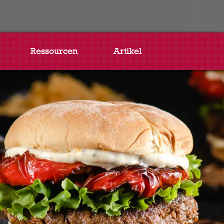
Ressourcen
Artikel