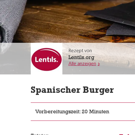
Rezept von
Lentils.org
Alle anzeigen
Spanischer Burger
Vorbereitungszeit: 20 Minuten