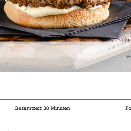
Te
Gesamtzeit: 30 Minuten
Po