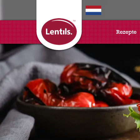
EN
Rezepte